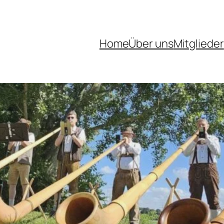
Home
Über uns
Mitglieder