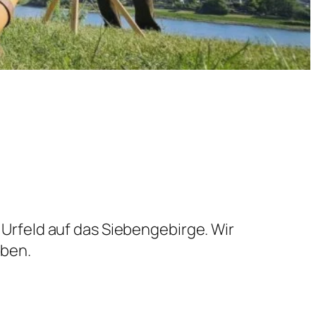
Urfeld auf das Siebengebirge. Wir
eben.