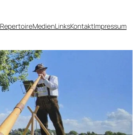
Repertoire
Medien
Links
Kontakt
Impressum